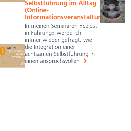
Selbstführung im Alltag
(Online-
Informationsveranstaltung)
In meinen Seminaren «Selbst
in Führung» werde ich
immer wieder gefragt, wie
die Integration einer
achtsamen Selbstführung in
einen anspruchsvollen