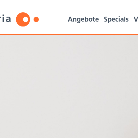
Angebote
Specials
V