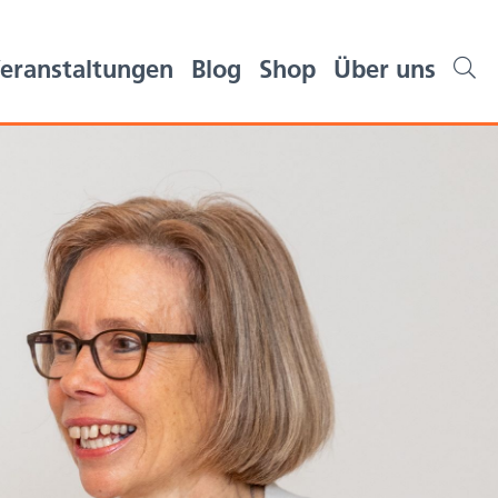
eranstaltungen
Blog
Shop
Über uns
Suche